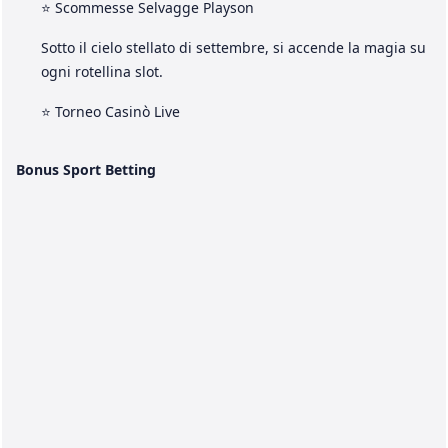
Digital wallets (Neteller, Skrill, MyFinity, Astropay, Jeton,
eZeeWallet)
Monete digitali (incluso Bitcoin Cash, Ethereum, XRP,
Litecoin)
Preleva le tue vincite dall'account Chicken Road di
BetOnRed
Sei stato premiato e hai trionfato in Chicken Road? Per
ritirare, accedi al casinò e dal tuo profilo premi il pulsante
“Preleva”. Definisci la cifra da prelevare (minimo 50€ e
massimo 1.000€ giornalieri) e seleziona il sistema di
pagamento disponibile, quindi conferma l'operazione.
BetOnRed non addebita commissioni sulle operazioni di
trasferimento. Il tempo di elaborazione delle richieste
prevede un periodo standard di 24 ore per la verifica
amministrativa, seguito da una durata variabile in base alla