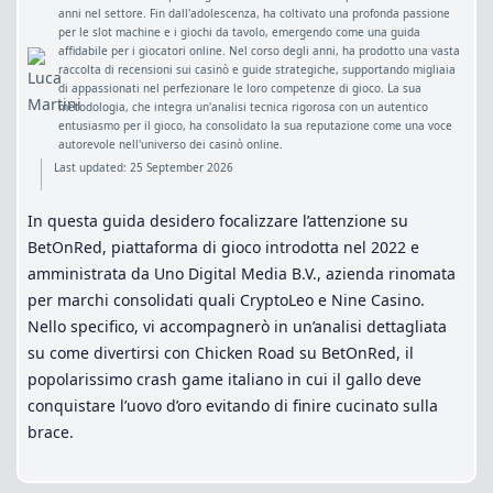
anni nel settore. Fin dall'adolescenza, ha coltivato una profonda passione
per le slot machine e i giochi da tavolo, emergendo come una guida
affidabile per i giocatori online. Nel corso degli anni, ha prodotto una vasta
raccolta di recensioni sui casinò e guide strategiche, supportando migliaia
di appassionati nel perfezionare le loro competenze di gioco. La sua
metodologia, che integra un'analisi tecnica rigorosa con un autentico
entusiasmo per il gioco, ha consolidato la sua reputazione come una voce
autorevole nell'universo dei casinò online.
Last updated: 25 September 2026
In questa guida desidero focalizzare l’attenzione su
BetOnRed, piattaforma di gioco introdotta nel 2022 e
amministrata da Uno Digital Media B.V., azienda rinomata
per marchi consolidati quali CryptoLeo e Nine Casino.
Nello specifico, vi accompagnerò in un’analisi dettagliata
su come divertirsi con Chicken Road su BetOnRed, il
popolarissimo crash game italiano in cui il gallo deve
conquistare l’uovo d’oro evitando di finire cucinato sulla
brace.