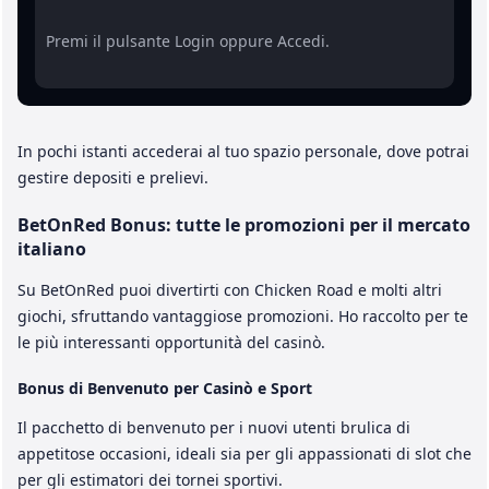
Gratuiti
100% fino a
100€
Secondo deposito del
55%, massimo 500€ +
2° deposito 75%
100 Giri Gratuiti
fino a 150€
3° deposito 100% fino a
3° deposito 50%
500€
fino a 200€
Requisito di
Requisito di scommessa x35
scommessa x5
Validità 7 giorni
Validità 14 giorni
Oltretutto, i nuovi clienti possono mettersi alla prova con la
Lotteria dei Giri: un montepremi settimanale di 10.000 giri
gratuiti, ottenibili acquistando i ticket a 10€.
Bonus Cashback e Rakeback