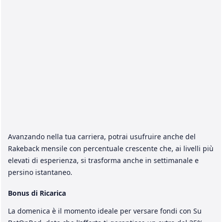
⭐ Torneo Casinò Live
Bonus Sport Betting
Il casinò valorizza ogni giocatore e propone ricompense
esclusive per le puntate, come ad esempio:
Competizione Calcistica Mensile con in palio un
montepremi di 3.000€.
🏀 Re del Sabato, sfida di precisione sui più grandi
appuntamenti sportivi, perfetta per puntate singole e
combinate da 1,30.
🎾 Anticipa il CashOut su incontri selezionati con il bonus
dedicato.
🏆 Torneo sportivo settimanale con ricompense, in
calendario ogni martedì.