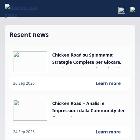
Resent news
Chicken Road su Spinmama:
Strategie Complete per Giocare,
Dominare e Ritirare i Guadagni
Learn more
26 Sep 2026
Chicken Road – Analisi e
Impressioni dalla Community dei
Giocatori
Learn more
24 Sep 2026