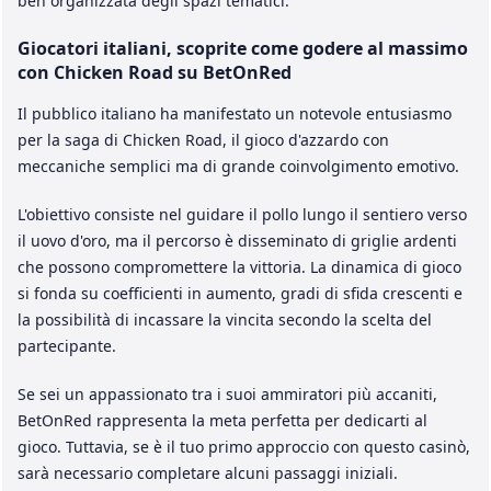
ben organizzata degli spazi tematici.
Giocatori italiani, scoprite come godere al massimo
con Chicken Road su BetOnRed
Il pubblico italiano ha manifestato un notevole entusiasmo
per la saga di Chicken Road, il gioco d'azzardo con
meccaniche semplici ma di grande coinvolgimento emotivo.
L'obiettivo consiste nel guidare il pollo lungo il sentiero verso
il uovo d'oro, ma il percorso è disseminato di griglie ardenti
che possono compromettere la vittoria. La dinamica di gioco
si fonda su coefficienti in aumento, gradi di sfida crescenti e
la possibilità di incassare la vincita secondo la scelta del
partecipante.
Se sei un appassionato tra i suoi ammiratori più accaniti,
BetOnRed rappresenta la meta perfetta per dedicarti al
gioco. Tuttavia, se è il tuo primo approccio con questo casinò,
sarà necessario completare alcuni passaggi iniziali.