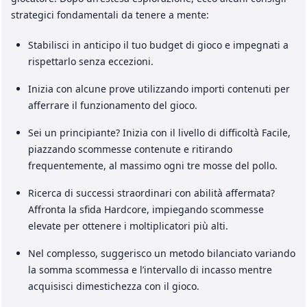
© 2026 Chicken Road
Assessment:
4.9 ★★★★★ Based on 25657 user reviews.
Minimum Deposit: €0.1
Promozioni | Solo per adulti | Divertiti con consapevolezza | Verifica le condizioni sul
portale del gestore di gioco
app-chicken-road-recensionits.chicken-road-gambl-it-c.online - Portale ufficiale per il gioco Chicken Road in
Italia. Copyright ©2025