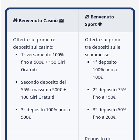
I giocatori che frequentano regolarmente il casinò possono
godere di un Cashback che raggiunge il 25%. L'importo del
rimborso viene determinato considerando sia la somma
versata che quella utilizzata per le scommesse nel corso della
settimana precedente.
Avanzando nella tua carriera, potrai usufruire anche del
Rakeback mensile con percentuale crescente che, ai livelli più
elevati di esperienza, si trasforma anche in settimanale e
persino istantaneo.
Bonus di Ricarica
La domenica è il momento ideale per versare fondi con Su
BetOnRed, dato che l'offerta ti garantisce un extra del 25%
fino a 100€ sul tuo deposito minimo di 30€.
Explore a Thrilling Universe with Crash Games and Slots