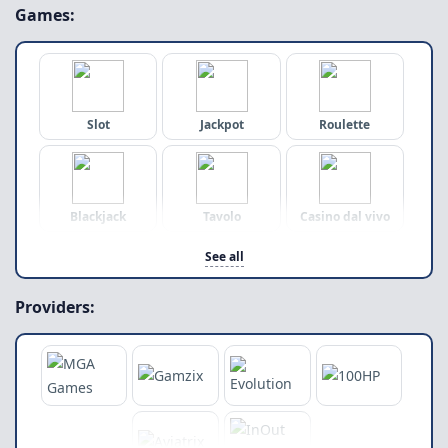
Games:
Slot
Jackpot
Roulette
Blackjack
Tavolo
Casino dal vivo
See all
Providers: