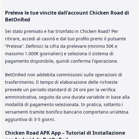
Inserisci un nome o conferma quello esistente.
Completare l'operazione cliccando sul pulsante
“Aggiungi”.
Scarica Chicken Road App per iPhone da BetOnRed
Per i dispositivi iOS, l'app è scaricabile dal sito o è possibile
creare un accesso personale direttamente tramite browser,
senza necessità di download:
1
Accedi al portale di gioco tramite Safari. Cerca